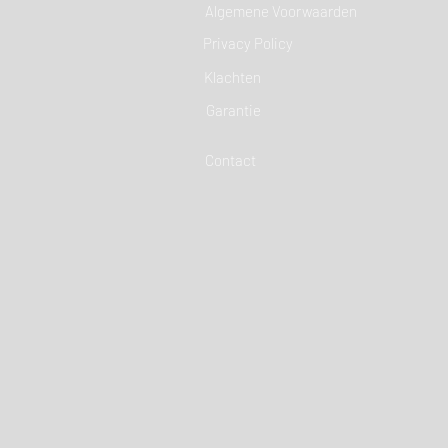
Algemene Voorwaarden
Privacy Policy
Klachten
Garantie
Contact