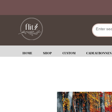
HOME
SHOP
CUSTOM
CADEAUBONNEN