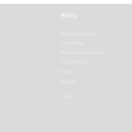
MENU
Veelgestelde vragen
Retourneren
Algemene Voorwaarden
Privacy Policy
Klachten
Garantie
Contact