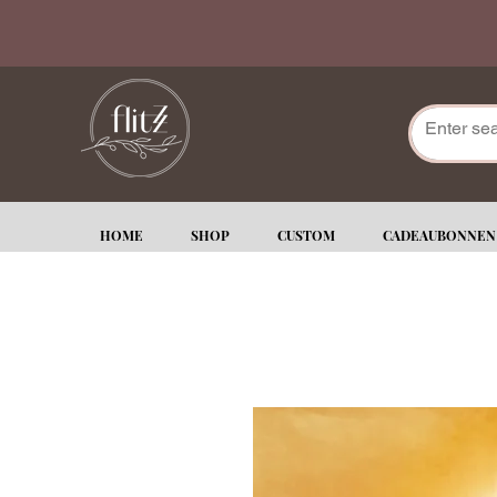
HOME
SHOP
CUSTOM
CADEAUBONNEN