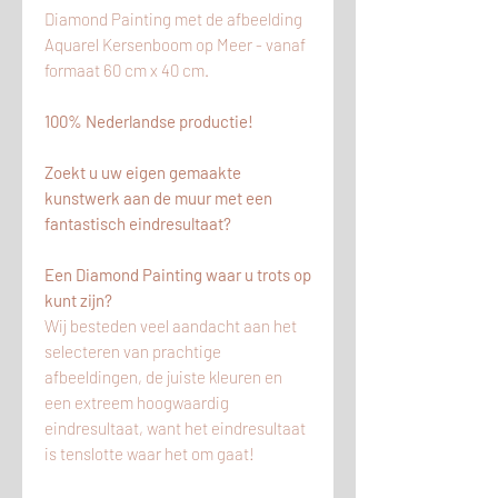
Diamond Painting met de afbeelding
Aquarel Kersenboom op Meer - vanaf
formaat 60 cm x 40 cm.
100% Nederlandse productie!
Zoekt u uw eigen gemaakte
kunstwerk aan de muur met een
fantastisch eindresultaat?
Een Diamond Painting waar u trots op
kunt zijn?
Wij besteden veel aandacht aan het
selecteren van prachtige
afbeeldingen, de juiste kleuren en
een extreem hoogwaardig
eindresultaat, want het eindresultaat
is tenslotte waar het om gaat!