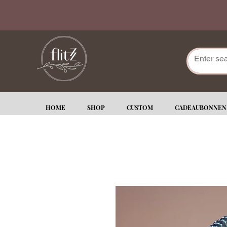
HOME
SHOP
CUSTOM
CADEAUBONNEN