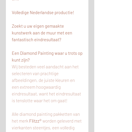
Volledige Nederlandse productie!
Zoekt u uw eigen gemaakte
kunstwerk aan de muur met een
fantastisch eindresultaat?
Een Diamond Painting waar u trots op
kunt zijn?
Wij besteden veel aandacht aan het
selecteren van prachtige
afbeeldingen, de juiste kleuren en
een extreem hoogwaardig
eindresultaat, want het eindresultaat
is tenslotte waar het om gaat!
Alle diamond painting pakketten van
het merk
Flitzz®
worden geleverd met
vierkanten steentjes, een volledig