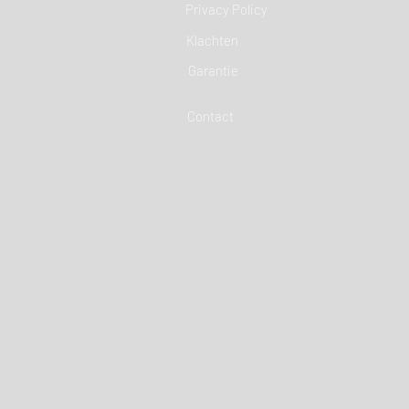
Privacy Policy
Klachten
Garantie
Contact