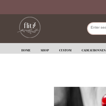
HOME
SHOP
CUSTOM
CADEAUBONNEN