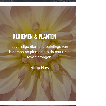
BLOIEMEN & PLANTEN
Levendige diamond paintings van
bloemen en planten die de natuur tot
leven brengen.
- Shop Now -