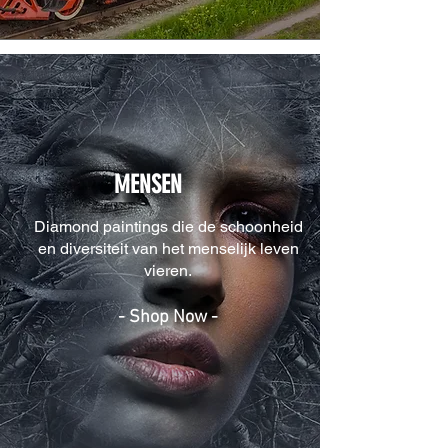
MENSEN
Diamond paintings die de schoonheid
en diversiteit van het menselijk leven
vieren.
- Shop Now -