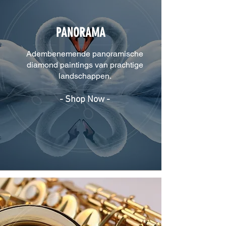
PANORAMA
Adembenemende panoramische
diamond paintings van prachtige
landschappen.
- Shop Now -